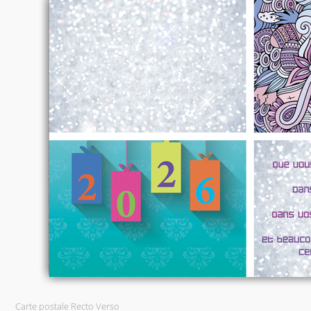
Carte postale Recto Verso