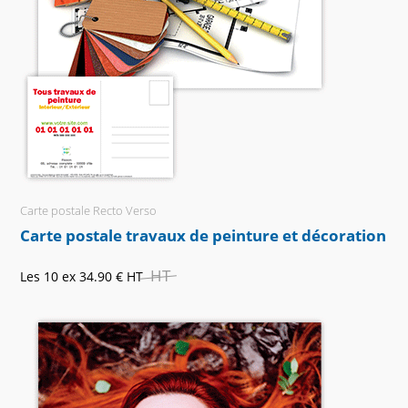
Carte postale Recto Verso
Carte postale travaux de peinture et décoration
HT
Les 10 ex
34.90 €
HT