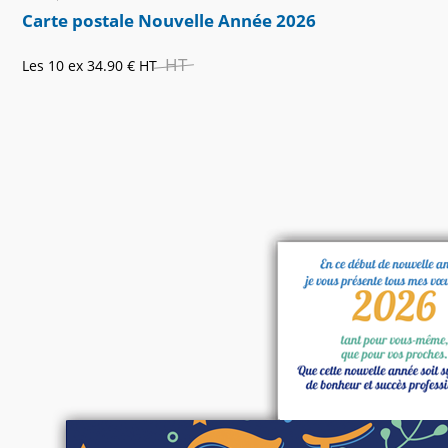
Carte postale Nouvelle Année 2026
HT
Les 10 ex
34.90 €
HT