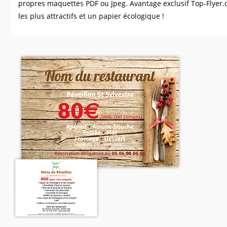
propres maquettes PDF ou Jpeg. Avantage exclusif Top-Flyer.com
les plus attractifs et un papier écologique !