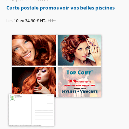
Carte postale promouvoir vos belles piscines
HT
Les 10 ex
34.90 €
HT