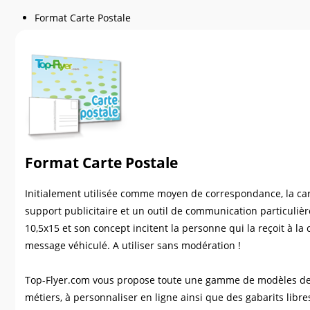
Format Carte Postale
Format Carte Postale
Initialement utilisée comme moyen de correspondance, la ca
support publicitaire et un outil de communication particuliè
10,5x15 et son concept incitent la personne qui la reçoit à la
message véhiculé. A utiliser sans modération !
Top-Flyer.com vous propose toute une gamme de modèles de 
métiers, à personnaliser en ligne ainsi que des gabarits lib