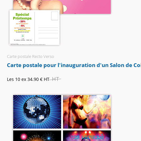
Carte postale Recto Verso
Carte postale pour l'inauguration d'un Salon de Co
HT
Les 10 ex
34.90 €
HT