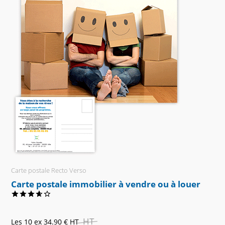
Carte postale Recto Verso
Carte postale immobilier à vendre ou à louer
HT
Les 10 ex
34.90 €
HT