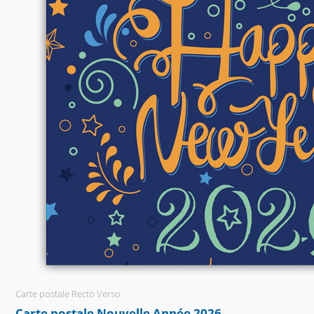
Carte postale Recto Verso
Carte postale Nouvelle Année 2026