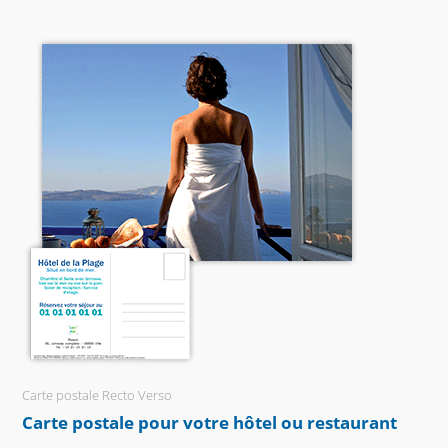
Carte postale Recto Verso
Carte postale pour votre hôtel ou restaurant