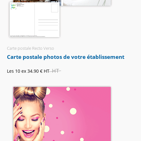
Carte postale Recto Verso
Carte postale photos de votre établissement
HT
Les 10 ex
34.90 €
HT