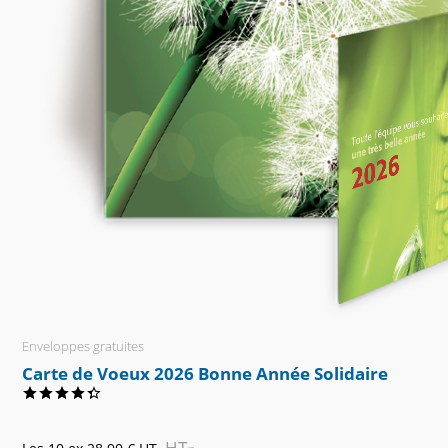
Enveloppes gratuites
Carte de Voeux 2026 Bonne Année Solidaire
HT