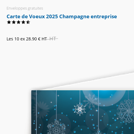
Enveloppes gratuites
Carte de Voeux 2025 Champagne entreprise
HT
Les 10 ex
28.90 €
HT