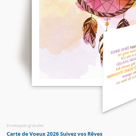
Enveloppes gratuites
Carte de Voeux 2026 Suivez vos Rêves