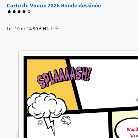
Carte de Voeux 2026 Bande dessinée
HT
Les 10 ex
14.90 €
HT