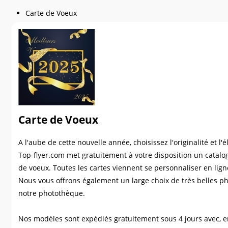
Carte de Voeux
Carte de Voeux
A l'aube de cette nouvelle année, choisissez l'originalité et 
Top-flyer.com met gratuitement à votre disposition un catal
de voeux. Toutes les cartes viennent se personnaliser en ligne
Nous vous offrons également un large choix de très belles p
notre photothèque.
Nos modèles sont expédiés gratuitement sous 4 jours avec, e