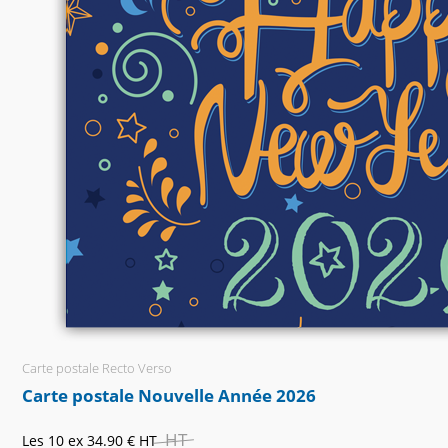
Carte postale Recto Verso
Carte postale Nouvelle Année 2026
HT
Les 10 ex
34.90 €
HT