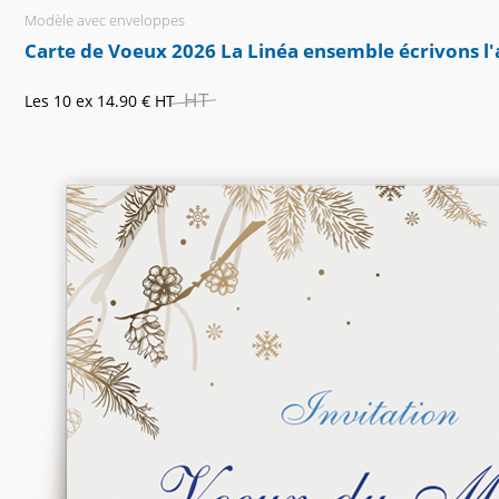
Modèle avec enveloppes
Carte de Voeux 2026 La Linéa ensemble écrivons l'
HT
Les 10 ex
14.90 €
HT