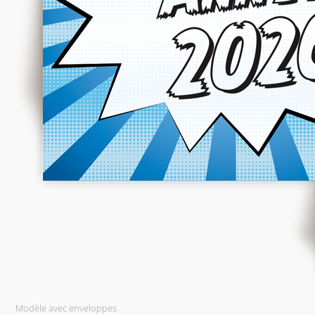
Modèle avec enveloppes