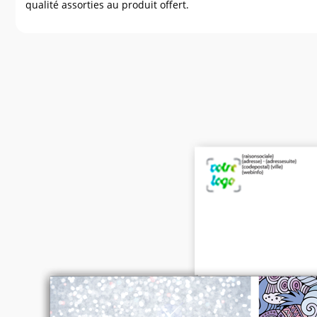
qualité assorties au produit offert.