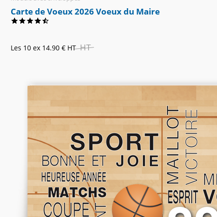
Carte de Voeux 2026 Voeux du Maire
HT
Les 10 ex
14.90 €
HT