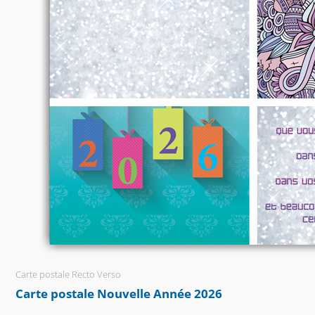
Carte postale Recto Verso
Carte postale Nouvelle Année 2026