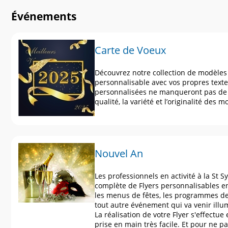
Événements
Carte de Voeux
Découvrez notre collection de modèles
personnalisable avec vos propres texte
personnalisées ne manqueront pas de 
qualité, la variété et l’originalité des
Nouvel An
Les professionnels en activité à la St
complète de Flyers personnalisables 
les menus de fêtes, les programmes de 
tout autre événement qui va venir illu
La réalisation de votre Flyer s'effectu
prise en main très facile. Et pour ne 