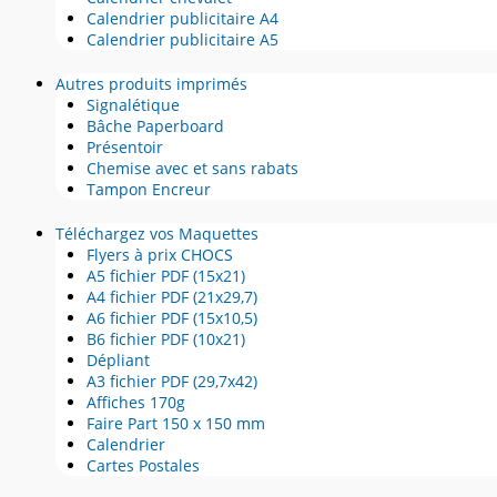
Calendrier publicitaire A4
Calendrier publicitaire A5
Autres produits imprimés
Signalétique
Bâche Paperboard
Présentoir
Chemise avec et sans rabats
Tampon Encreur
Téléchargez vos Maquettes
Flyers à prix CHOCS
A5 fichier PDF (15x21)
A4 fichier PDF (21x29,7)
A6 fichier PDF (15x10,5)
B6 fichier PDF (10x21)
Dépliant
A3 fichier PDF (29,7x42)
Affiches 170g
Faire Part 150 x 150 mm
Calendrier
Cartes Postales