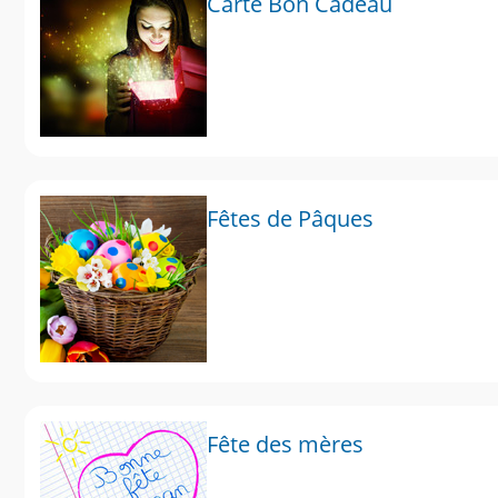
Carte Bon Cadeau
Fêtes de Pâques
Fête des mères