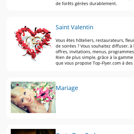
de forêts gérées durablement.
Saint Valentin
Vous êtes hôteliers, restaurateurs, fleu
de soirées ? Vous souhaitez diffuser, à l
offres, invitations, menus, programmes
Rien de plus simple, grâce à la gamme
que vous propose Top-Flyer.com à des 
Mariage