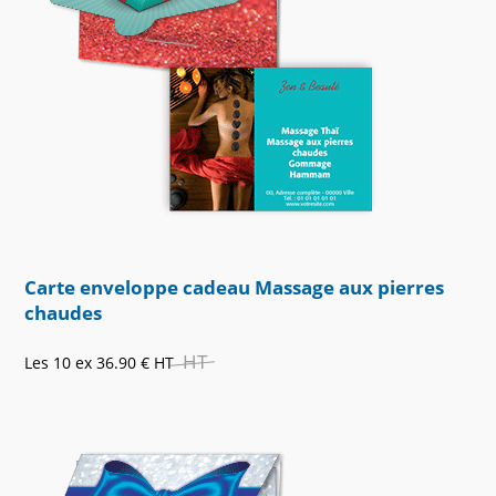
Carte enveloppe cadeau Massage aux pierres
chaudes
HT
Les 10 ex
36.90 €
HT