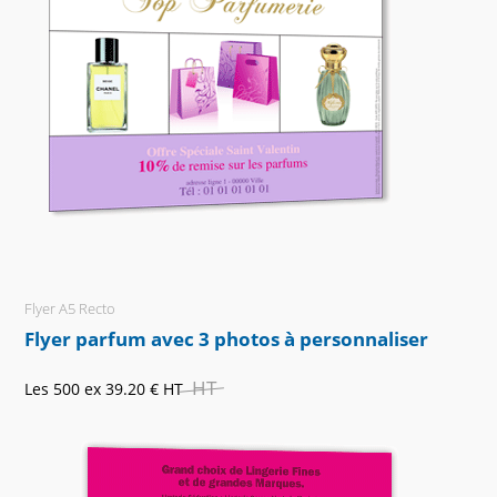
Flyer A5 Recto
Flyer parfum avec 3 photos à personnaliser
HT
Les 500 ex
39.20 €
HT