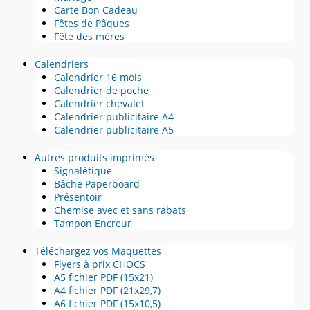
Carte Bon Cadeau
Fêtes de Pâques
Fête des mères
Calendriers
Calendrier 16 mois
Calendrier de poche
Calendrier chevalet
Calendrier publicitaire A4
Calendrier publicitaire A5
Autres produits imprimés
Signalétique
Bâche Paperboard
Présentoir
Chemise avec et sans rabats
Tampon Encreur
Téléchargez vos Maquettes
Flyers à prix CHOCS
A5 fichier PDF (15x21)
A4 fichier PDF (21x29,7)
A6 fichier PDF (15x10,5)