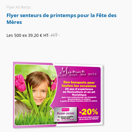
Flyer A5 Recto
Flyer senteurs de printemps pour la Fête des
Mères
HT
Les 500 ex
39.20 €
HT