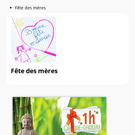
Fête des mères
Fête des mères