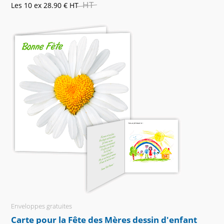
HT
Les 10 ex
28.90 €
HT
Enveloppes gratuites
Carte pour la Fête des Mères dessin d'enfant