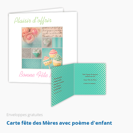
Enveloppes gratuites
Carte fête des Mères avec poème d'enfant