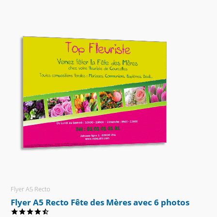
Flyer A5 Recto
Flyer A5 Recto Fête des Mères avec 6 photos