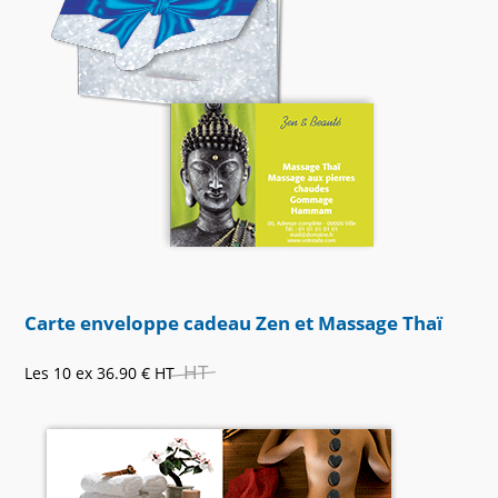
Carte enveloppe cadeau Zen et Massage Thaï
HT
Les 10 ex
36.90 €
HT