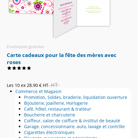
Enveloppes gratuites
Carte cadeaux pour la fête des mères avec
roses
HT
Les 10 ex
28.90 €
HT
Commerce et Magasin
Promotion, Soldes, braderie, liquidation ouverture
Bijouterie, Joaillerie, Horlogerie
Café, hôtel, restaurant & traiteur
Boucherie et charcuterie
Coiffeur, salon de coiffure & institut de beauté
Garage, concessionnaire, auto, lavage et contrôle
Cigarettes électroniques