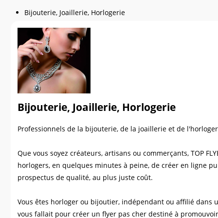
Bijouterie, Joaillerie, Horlogerie
Bijouterie, Joaillerie, Horlogerie
Professionnels de la bijouterie, de la joaillerie et de l'horlo
Que vous soyez créateurs, artisans ou commerçants, TOP FLYER
horlogers, en quelques minutes à peine, de créer en ligne pu
prospectus de qualité, au plus juste coût.
Vous êtes horloger ou bijoutier, indépendant ou affilié dans 
vous fallait pour créer un flyer pas cher destiné à promouvoir