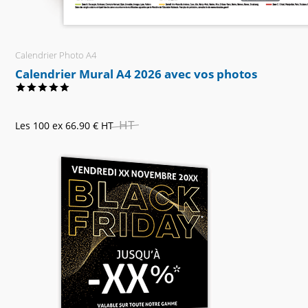
Calendrier Photo A4
Calendrier Mural A4 2026 avec vos photos
HT
Les 100 ex
66.90 €
HT