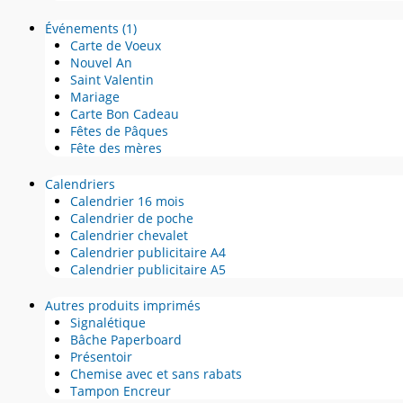
Événements
(1)
Carte de Voeux
Nouvel An
Saint Valentin
Mariage
Carte Bon Cadeau
Fêtes de Pâques
Fête des mères
Calendriers
Calendrier 16 mois
Calendrier de poche
Calendrier chevalet
Calendrier publicitaire A4
Calendrier publicitaire A5
Autres produits imprimés
Signalétique
Bâche Paperboard
Présentoir
Chemise avec et sans rabats
Tampon Encreur