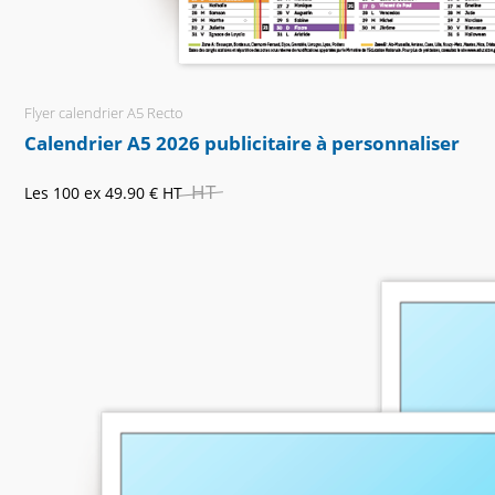
Flyer calendrier A5 Recto
Calendrier A5 2026 publicitaire à personnaliser
HT
Les 100 ex
49.90 €
HT