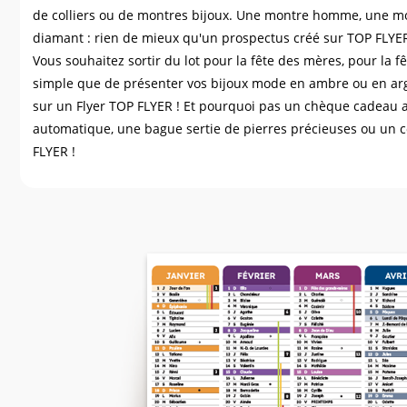
de colliers ou de montres bijoux. Une montre homme, une m
diamant : rien de mieux qu'un prospectus créé sur TOP FLYER 
Vous souhaitez sortir du lot pour la fête des mères, pour la 
simple que de présenter vos bijoux mode en ambre ou en arg
sur un Flyer TOP FLYER ! Et pourquoi pas un chèque cadeau 
automatique, une bague sertie de pierres précieuses ou un co
FLYER !