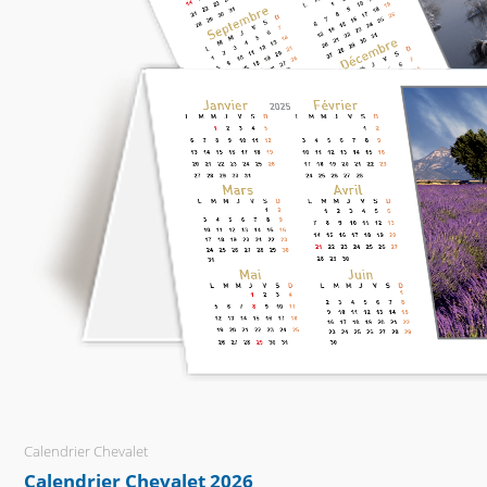
Calendrier Chevalet
Calendrier Chevalet 2026