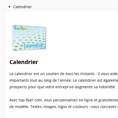
Calendrier
Calendrier
Le calendrier est un soutien de tous les instants : il vous ai
importants tout au long de l'année. Le calendrier est égaleme
prospects pour que votre entreprise augmente sa notoriété.
Avec top-flyer.com, vous personnalisez en ligne et gratuitem
de modèle. Textes, images, logos et couleurs : vous concevez 