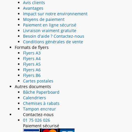
Avis clients
Avantages
Impact sur notre environnement
Moyens de paiement
Paiement en ligne sécurisé
Livraison vraiment gratuite
Besoin d'aide ? Contactez-nous
Conditions générales de vente
Formats de flyers
Flyers A3
Flyers A4
Flyers A5
Flyers A6
Flyers B6
Cartes postales
Autres documents
Bâche Paperboard
Calendriers
Chemises à rabats
Tampon encreur
Contactez-nous
01 75 026 026
Paiement sécurisé