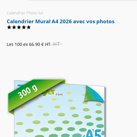
Calendrier Photo A4
Calendrier Mural A4 2026 avec vos photos
HT
Les 100 ex
66.90 €
HT