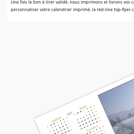
Une fois le bon à tirer validé, nous imprimons et livrons vos 
personnaliser votre calendrier imprimé, la Hot-line top-flyer.c