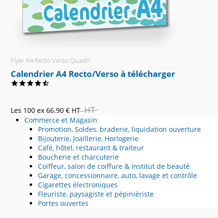
Flyer A4 Recto Verso Quadri
Calendrier A4 Recto/Verso à télécharger
HT
Les 100 ex
66.90 €
HT
Commerce et Magasin
Promotion, Soldes, braderie, liquidation ouverture
Bijouterie, Joaillerie, Horlogerie
Café, hôtel, restaurant & traiteur
Boucherie et charcuterie
Coiffeur, salon de coiffure & institut de beauté
Garage, concessionnaire, auto, lavage et contrôle
Cigarettes électroniques
Fleuriste, paysagiste et pépinièriste
Portes ouvertes