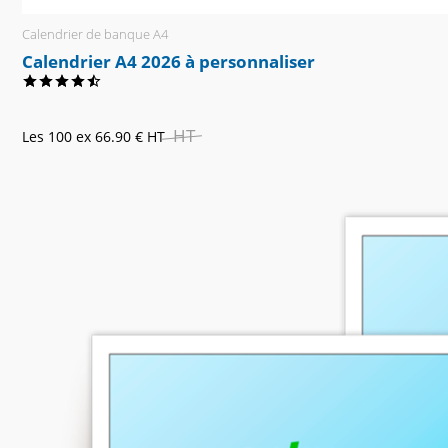
Calendrier de banque A4
Calendrier A4 2026 à personnaliser
HT
Les 100 ex
66.90 €
HT