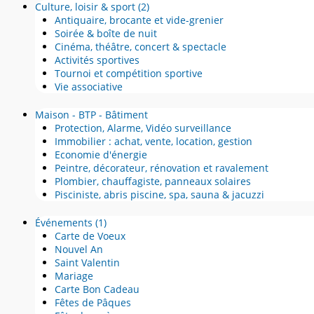
Culture, loisir & sport
(2)
Antiquaire, brocante et vide-grenier
Soirée & boîte de nuit
Cinéma, théâtre, concert & spectacle
Activités sportives
Tournoi et compétition sportive
Vie associative
Maison - BTP - Bâtiment
Protection, Alarme, Vidéo surveillance
Immobilier : achat, vente, location, gestion
Economie d'énergie
Peintre, décorateur, rénovation et ravalement
Plombier, chauffagiste, panneaux solaires
Pisciniste, abris piscine, spa, sauna & jacuzzi
Événements
(1)
Carte de Voeux
Nouvel An
Saint Valentin
Mariage
Carte Bon Cadeau
Fêtes de Pâques