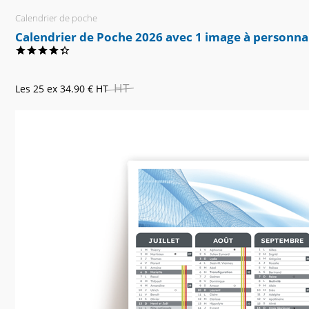
Calendrier de poche
Calendrier de Poche 2026 avec 1 image à personna
HT
Les 25 ex
34.90 €
HT