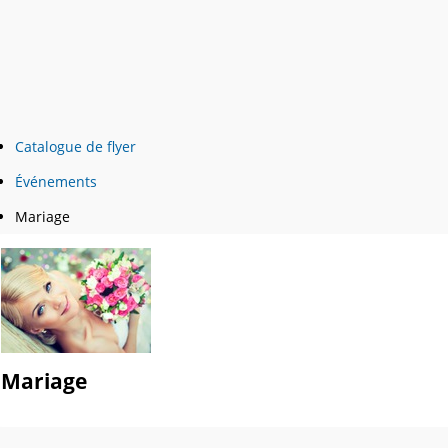
Catalogue de flyer
Événements
Mariage
Mariage