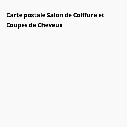
Carte postale Salon de Coiffure et
Coupes de Cheveux