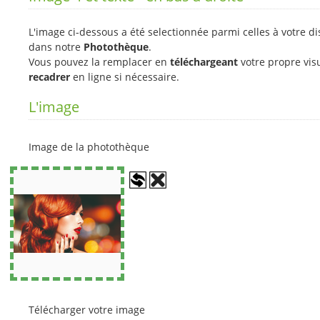
L'image ci-dessous a été selectionnée parmi celles à votre di
dans notre
Photothèque
.
Vous pouvez la remplacer en
téléchargeant
votre propre visu
recadrer
en ligne si nécessaire.
L'image
Image de la photothèque
Télécharger votre image