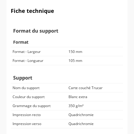
Fiche technique
Format du support
Format
Format - Largeur
150 mm
Format - Longueur
105 mm
Support
Nom du support
Carte couché Trucar
Couleur du support
Blanc extra
Grammage du support
350 g/m²
Impression recto
Quadrichromie
Impression verso
Quadrichromie