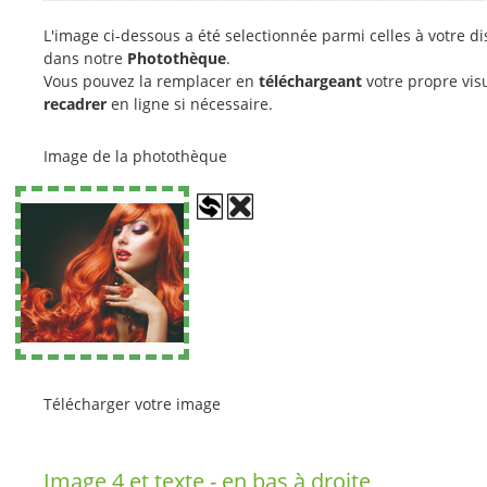
L'image ci-dessous a été selectionnée parmi celles à votre di
dans notre
Photothèque
.
Vous pouvez la remplacer en
téléchargeant
votre propre visu
recadrer
en ligne si nécessaire.
Image de la photothèque
Télécharger votre image
Image 4 et texte - en bas à droite