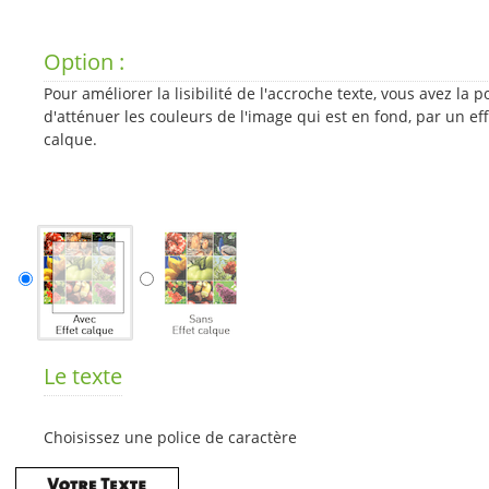
Option :
Pour améliorer la lisibilité de l'accroche texte, vous avez la po
d'atténuer les couleurs de l'image qui est en fond, par un ef
calque.
Le texte
Choisissez une police de caractère