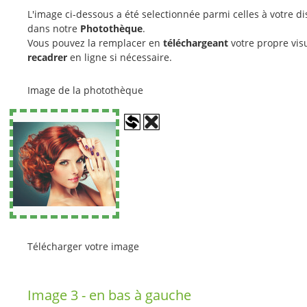
L'image ci-dessous a été selectionnée parmi celles à votre di
dans notre
Photothèque
.
Vous pouvez la remplacer en
téléchargeant
votre propre visu
recadrer
en ligne si nécessaire.
Image de la photothèque
Télécharger votre image
Image 3 - en bas à gauche