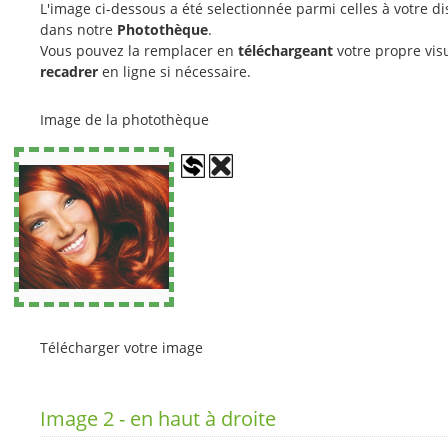
L'image ci-dessous a été selectionnée parmi celles à votre di
dans notre
Photothèque
.
Vous pouvez la remplacer en
téléchargeant
votre propre visu
recadrer
en ligne si nécessaire.
Image de la photothèque
Télécharger votre image
Image 2 - en haut à droite