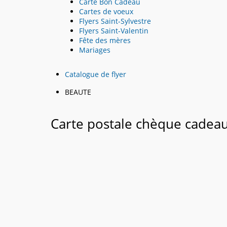
Carte Bon Cadeau
Cartes de voeux
Flyers Saint-Sylvestre
Flyers Saint-Valentin
Fête des mères
Mariages
Catalogue de flyer
BEAUTE
Carte postale chèque cadea