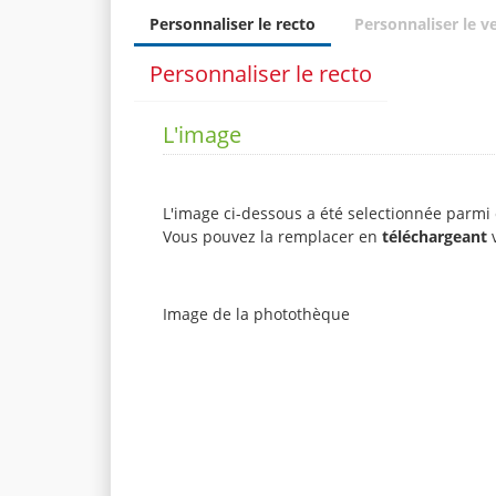
Personnaliser le recto
Personnaliser le v
Personnaliser le recto
L'image
L'image ci-dessous a été selectionnée parmi 
Vous pouvez la remplacer en
téléchargeant
v
Image de la photothèque