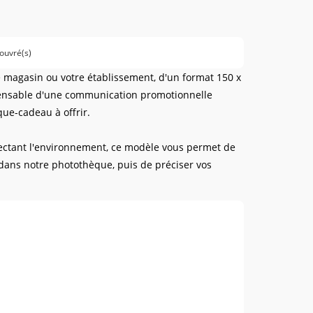
 ouvré(s)
e magasin ou votre établissement, d'un format 150 x
pensable d'une communication promotionnelle
que-cadeau à offrir.
ectant l'environnement, ce modèle vous permet de
 dans notre photothèque, puis de préciser vos