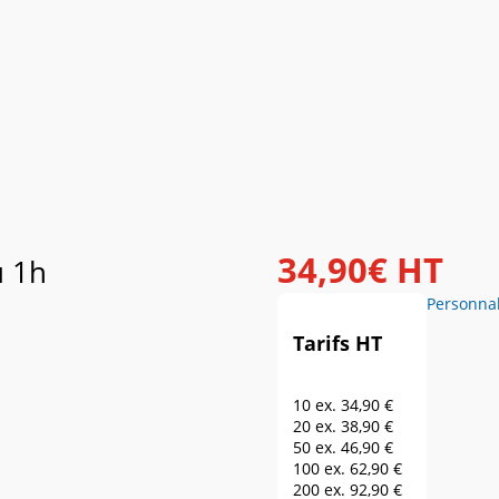
34
,
90
€
HT
u 1h
Personnal
Tarifs HT
10 ex.
34,90 €
20 ex.
38,90 €
50 ex.
46,90 €
100 ex.
62,90 €
200 ex.
92,90 €