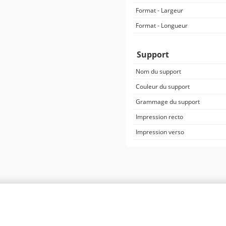
Format - Largeur
Format - Longueur
Support
Nom du support
Couleur du support
Grammage du support
Impression recto
Impression verso