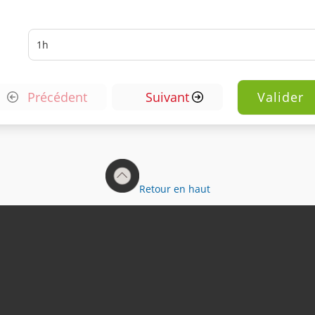
Précédent
Suivant
Retour en haut