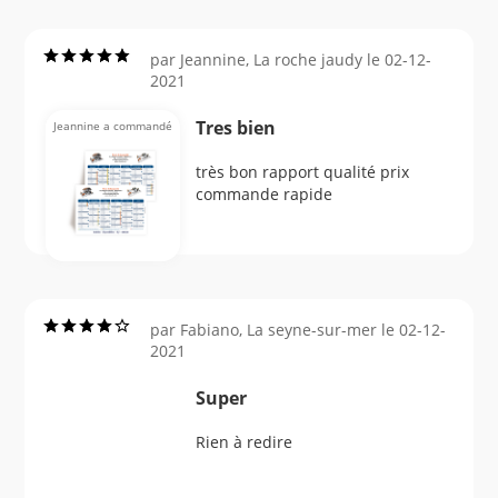
par Jeannine, La roche jaudy le 02-12-
2021
Tres bien
Jeannine a commandé
très bon rapport qualité prix
commande rapide
par Fabiano, La seyne-sur-mer le 02-12-
2021
Super
Rien à redire