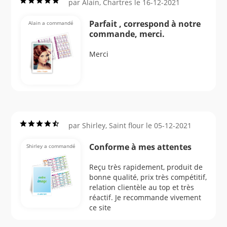
par Alain, Chartres le 16-12-2021
Parfait , correspond à notre
Alain a commandé
commande, merci.
Merci
par Shirley, Saint flour le 05-12-2021
Conforme à mes attentes
Shirley a commandé
Reçu très rapidement, produit de
bonne qualité, prix très compétitif,
relation clientèle au top et très
réactif. Je recommande vivement
ce site