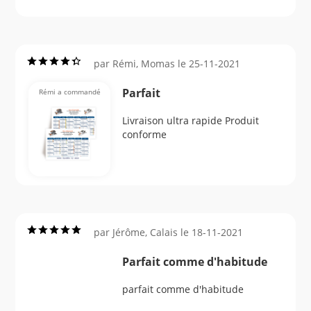
par Rémi, Momas le 25-11-2021
Parfait
Rémi a commandé
Livraison ultra rapide Produit
conforme
par Jérôme, Calais le 18-11-2021
Parfait comme d'habitude
parfait comme d'habitude