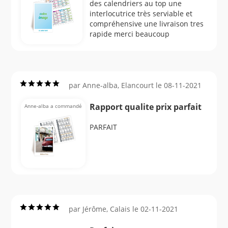
des calendriers au top une
interlocutrice très serviable et
compréhensive une livraison tres
rapide merci beaucoup
par Anne-alba, Elancourt le 08-11-2021
Rapport qualite prix parfait
Anne-alba a commandé
PARFAIT
par Jérôme, Calais le 02-11-2021