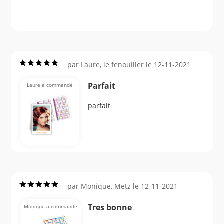
par Laure, le fenouiller le 12-11-2021
Parfait
Laure a commandé
parfait
par Monique, Metz le 12-11-2021
Tres bonne
Monique a commandé