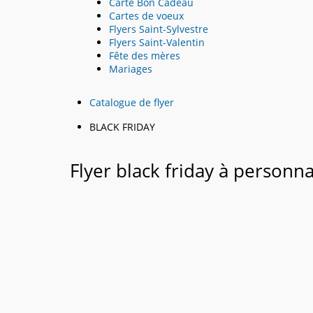
Carte Bon Cadeau
Cartes de voeux
Flyers Saint-Sylvestre
Flyers Saint-Valentin
Fête des mères
Mariages
Catalogue de flyer
BLACK FRIDAY
Flyer black friday à personna