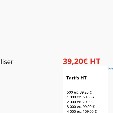
39
,
20
€
HT
liser
Pe
Tarifs HT
500 ex.
39,20 €
1 000 ex.
59,00 €
2 000 ex.
79,00 €
3 000 ex.
99,00 €
4 000 ex.
109,00 €