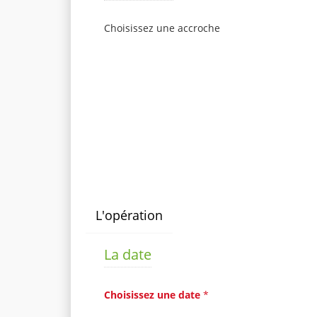
Choisissez une accroche
L'opération
La date
Choisissez une date
*