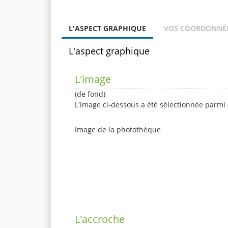
L'ASPECT GRAPHIQUE
VOS COORDONNÉ
L'aspect graphique
L'image
(de fond)
L'image ci-dessous a été sélectionnée parmi 
Image de la photothèque
L'accroche