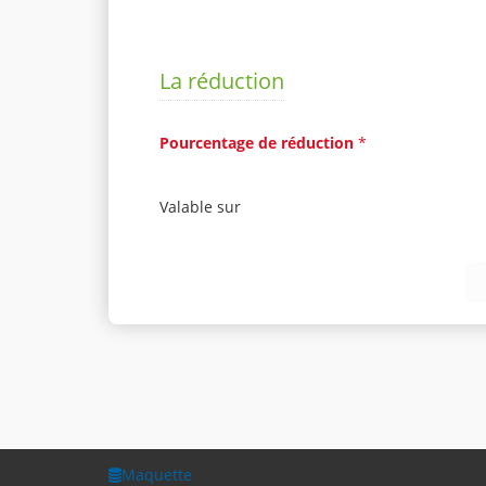
La réduction
Pourcentage de réduction
*
Valable sur
Maquette