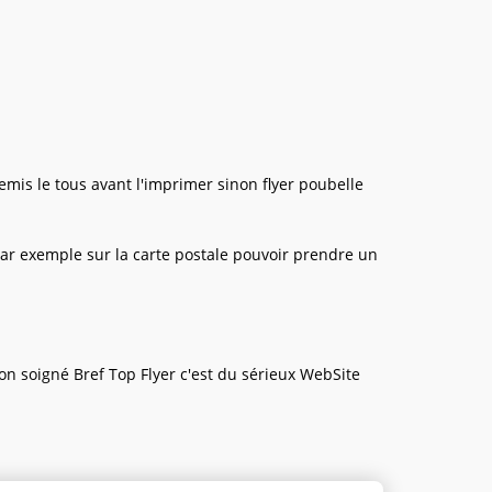
mis le tous avant l'imprimer sinon flyer poubelle
ar exemple sur la carte postale pouvoir prendre un
n soigné Bref Top Flyer c'est du sérieux WebSite