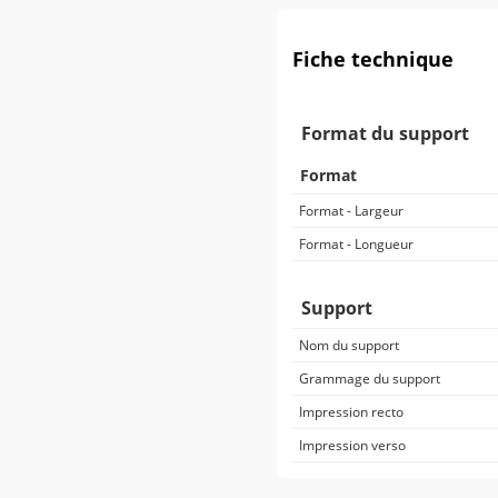
Fiche technique
Format du support
Format
Format - Largeur
Format - Longueur
Support
Nom du support
Grammage du support
Impression recto
Impression verso