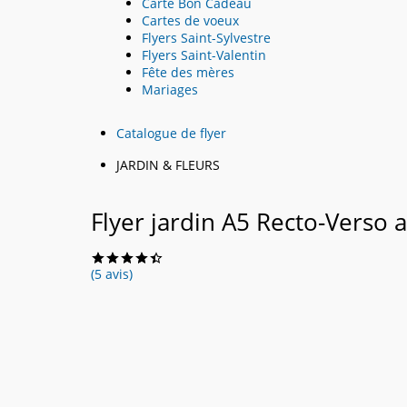
Carte Bon Cadeau
Cartes de voeux
Flyers Saint-Sylvestre
Flyers Saint-Valentin
Fête des mères
Mariages
Catalogue de flyer
JARDIN & FLEURS
Flyer jardin A5 Recto-Verso 
(5 avis)