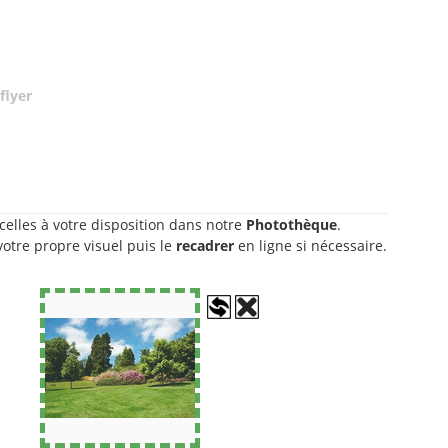
flyer
celles à votre disposition dans notre
Photothèque
.
otre propre visuel puis le
recadrer
en ligne si nécessaire.