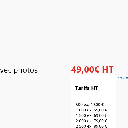
49
,
00
€
HT
avec photos
Perso
Tarifs HT
500 ex.
49,00 €
1 000 ex.
59,00 €
1 500 ex.
69,00 €
2 000 ex.
79,00 €
2 500 ex.
89,00 €