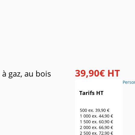
39
,
90
€
HT
à gaz, au bois
Perso
Tarifs HT
500 ex.
39,90 €
1 000 ex.
44,90 €
1 500 ex.
60,90 €
2 000 ex.
66,90 €
2 500 ex.
72,90 €