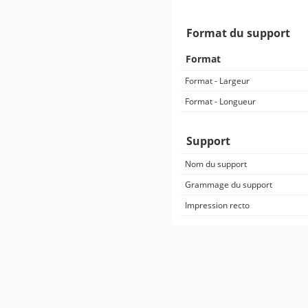
Format du support
Format
Format - Largeur
Format - Longueur
Support
Nom du support
Grammage du support
Impression recto