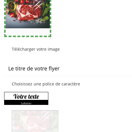
Télécharger votre image
Le titre de votre flyer
Choisissez une police de caractère
Lobster