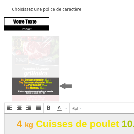
Choisissez une police de caractère
Impact
6pt