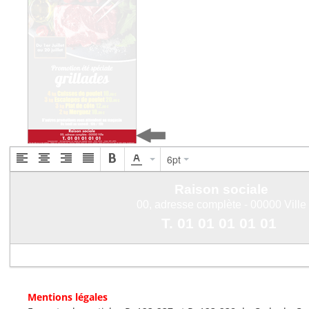
6pt
Mentions légales