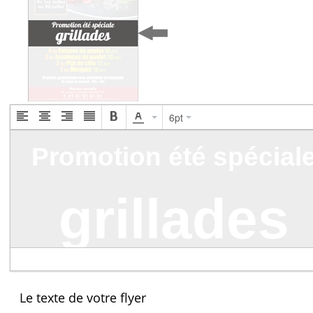
6pt
Le texte de votre flyer