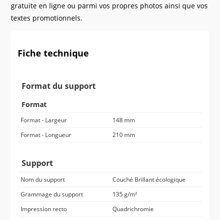
gratuite en ligne ou parmi vos propres photos ainsi que vos
textes promotionnels.
Fiche technique
Format du support
Format
Format - Largeur
148 mm
Format - Longueur
210 mm
Support
Nom du support
Couché Brillant écologique
Grammage du support
135 g/m²
Impression recto
Quadrichromie