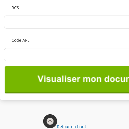
RCS
Code APE
Retour en haut