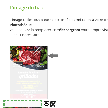
L'image du haut
L'image ci-dessous a été selectionnée parmi celles à votre d
Photothèque
.
Vous pouvez la remplacer en
téléchargeant
votre propre vis
ligne si nécessaire.