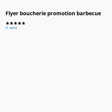
Flyer boucherie promotion barbecue
(1 avis)