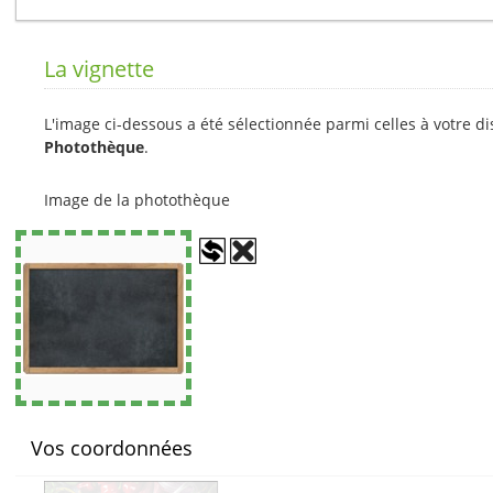
La vignette
L'image ci-dessous a été sélectionnée parmi celles à votre d
Photothèque
.
Image de la photothèque
Vos coordonnées