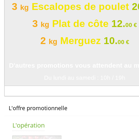
L'offre promotionnelle
L'opération