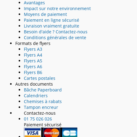
Avantages
Impact sur notre environnement
Moyens de paiement
Paiement en ligne sécurisé
Livraison vraiment gratuite
Besoin d'aide ? Contactez-nous
Conditions générales de vente
Formats de flyers
Flyers A3
Flyers A4
Flyers A5
Flyers A6
Flyers B6
Cartes postales
Autres documents
Bâche Paperboard
Calendriers
Chemises à rabats
Tampon encreur
Contactez-nous
01 75 026 026
Paiement sécurisé