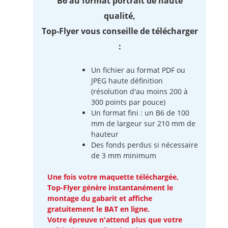
B6 au format portrait de haute
qualité,
Top-Flyer vous conseille de télécharger
:
Un fichier au format PDF ou
JPEG haute définition
(résolution d'au moins 200 à
300 points par pouce)
Un format fini : un B6 de 100
mm de largeur sur 210 mm de
hauteur
Des fonds perdus si nécessaire
de 3 mm minimum
Une fois votre maquette téléchargée,
Top-Flyer génère instantanément le
montage du gabarit et affiche
gratuitement le BAT en ligne.
Votre épreuve n'attend plus que votre