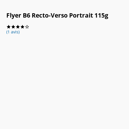
Flyer B6 Recto-Verso Portrait 115g
(1 avis)