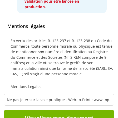
validation pour être lancée en
production.
Mentions légales
En vertu des articles R. 123-237 et R. 123-238 du Code du
Commerce, toute personne morale ou physique est tenue
de mentionner son numéro d'identification au Registre
du Commerce et des Sociétés (N° SIREN composé de 9
chiffres) et la ville où se trouve le greffe de son
immatriculation ainsi que la forme de la société (SARL, SA,
SAS, ...) s'il s'agit d'une personne morale.
Mentions Légales