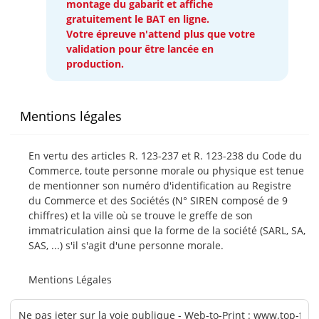
montage du gabarit et affiche
gratuitement le BAT en ligne.
Votre épreuve n'attend plus que votre
validation pour être lancée en
production.
Mentions légales
En vertu des articles R. 123-237 et R. 123-238 du Code du
Commerce, toute personne morale ou physique est tenue
de mentionner son numéro d'identification au Registre
du Commerce et des Sociétés (N° SIREN composé de 9
chiffres) et la ville où se trouve le greffe de son
immatriculation ainsi que la forme de la société (SARL, SA,
SAS, ...) s'il s'agit d'une personne morale.
Mentions Légales