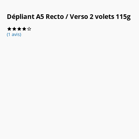
Dépliant A5 Recto / Verso 2 volets 115g
(1 avis)