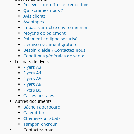
Recevoir nos offres et réductions
Qui sommes-nous ?
Avis clients
Avantages
Impact sur notre environnement
Moyens de paiement
Paiement en ligne sécurisé
Livraison vraiment gratuite
Besoin d'aide ? Contactez-nous
Conditions générales de vente
Formats de flyers
Flyers A3
Flyers A4
Flyers A5
Flyers A6
Flyers B6
Cartes postales
Autres documents
Bâche Paperboard
Calendriers
Chemises à rabats
Tampon encreur
Contactez-nous