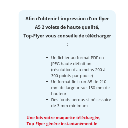
Afin d'obtenir l'impression d'un flyer
A5 2 volets de haute qualité,
Top-Flyer vous conseille de télécharger
:
Un fichier au format PDF ou
JPEG haute définition
(résolution d'au moins 200 à
300 points par pouce)
Un format fini : un A5 de 210
mm de largeur sur 150 mm de
hauteur
Des fonds perdus si nécessaire
de 3 mm minimum
Une fois votre maquette téléchargée,
Top-Flyer génère instantanément le