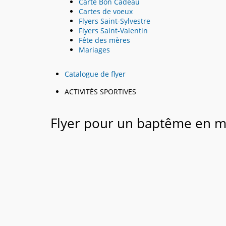
Carte Bon Cadeau
Cartes de voeux
Flyers Saint-Sylvestre
Flyers Saint-Valentin
Fête des mères
Mariages
Catalogue de flyer
ACTIVITÉS SPORTIVES
Flyer pour un baptême en m