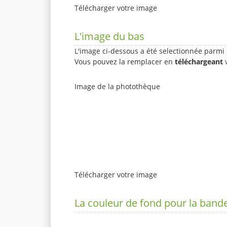
Télécharger votre image
L'image du bas
L'image ci-dessous a été selectionnée parmi 
Vous pouvez la remplacer en
téléchargeant
v
Image de la photothèque
Télécharger votre image
La couleur de fond pour la bande