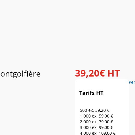
39
,
20
€
HT
ontgolfière
Pe
Tarifs HT
500 ex.
39,20 €
1 000 ex.
59,00 €
2 000 ex.
79,00 €
3 000 ex.
99,00 €
4 000 ex.
109,00 €