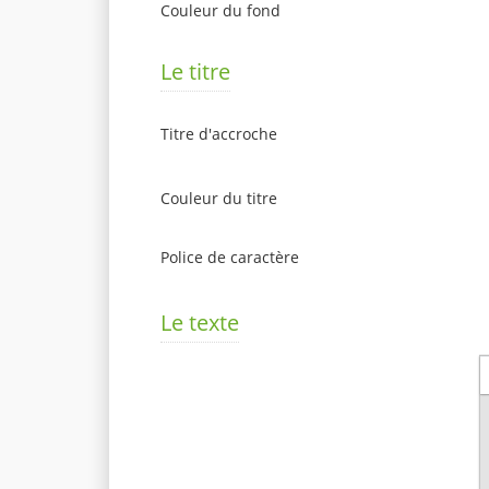
Couleur du fond
Le titre
Titre d'accroche
Couleur du titre
Police de caractère
Le texte