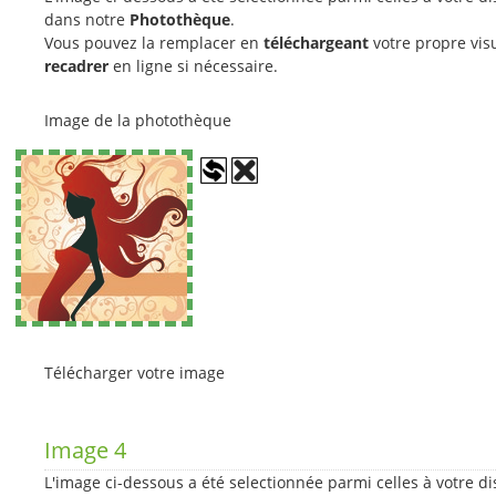
dans notre
Photothèque
.
Vous pouvez la remplacer en
téléchargeant
votre propre visu
recadrer
en ligne si nécessaire.
Image de la photothèque
Télécharger votre image
Image 4
L'image ci-dessous a été selectionnée parmi celles à votre di