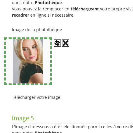
dans notre
Photothèque
.
Vous pouvez la remplacer en
téléchargeant
votre propre visu
recadrer
en ligne si nécessaire.
Image de la photothèque
Télécharger votre image
Image 5
L'image ci-dessous a été selectionnée parmi celles à votre di
dans notre
Photothèque
.