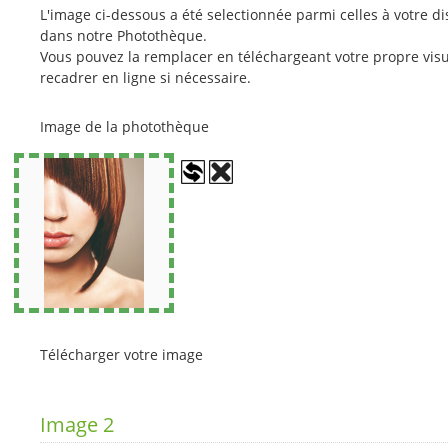
L'image ci-dessous a été selectionnée parmi celles à votre di
dans notre Photothèque.
Vous pouvez la remplacer en téléchargeant votre propre visu
recadrer en ligne si nécessaire.
Image de la photothèque
Télécharger votre image
Image 2