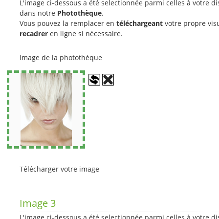
L'image ci-dessous a été selectionnée parmi celles à votre di
dans notre
Photothèque
.
Vous pouvez la remplacer en
téléchargeant
votre propre visu
recadrer
en ligne si nécessaire.
Image de la photothèque
Télécharger votre image
Image 3
L'image ci-dessous a été selectionnée parmi celles à votre di