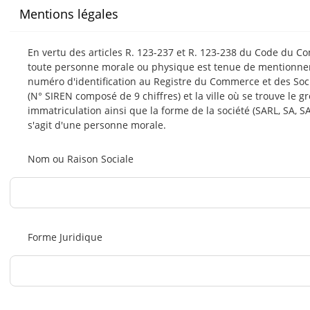
Mentions légales
En vertu des articles R. 123-237 et R. 123-238 du Code du C
toute personne morale ou physique est tenue de mentionne
numéro d'identification au Registre du Commerce et des Soc
(N° SIREN composé de 9 chiffres) et la ville où se trouve le g
immatriculation ainsi que la forme de la société (SARL, SA, SAS, 
s'agit d'une personne morale.
Nom ou Raison Sociale
Forme Juridique