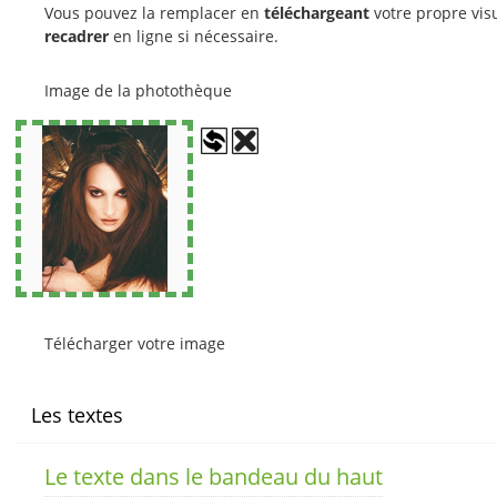
Vous pouvez la remplacer en
téléchargeant
votre propre visu
recadrer
en ligne si nécessaire.
Image de la photothèque
Télécharger votre image
Les textes
Le texte dans le bandeau du haut