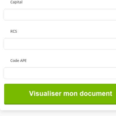
Capital
RCS
Code APE