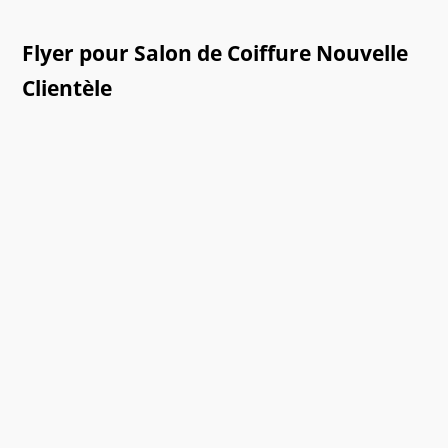
Flyer pour Salon de Coiffure Nouvelle
Clientèle