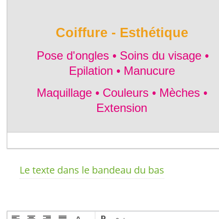
Le texte dans le bandeau du bas