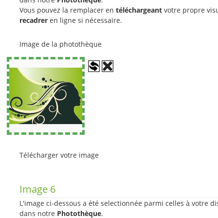
Vous pouvez la remplacer en
téléchargeant
votre propre visu
recadrer
en ligne si nécessaire.
Image de la photothèque
Télécharger votre image
Image 6
L'image ci-dessous a été selectionnée parmi celles à votre di
dans notre
Photothèque
.