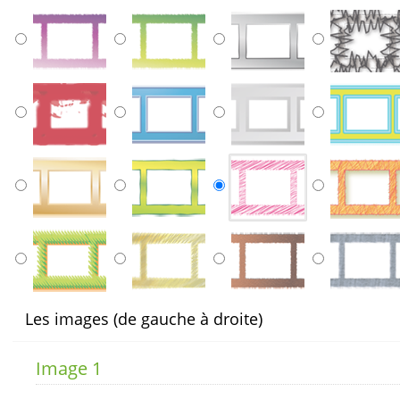
Les images (de gauche à droite)
Image 1