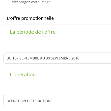
Téléchargez votre image
L'offre promotionnelle
La période de l'offre
L'opération