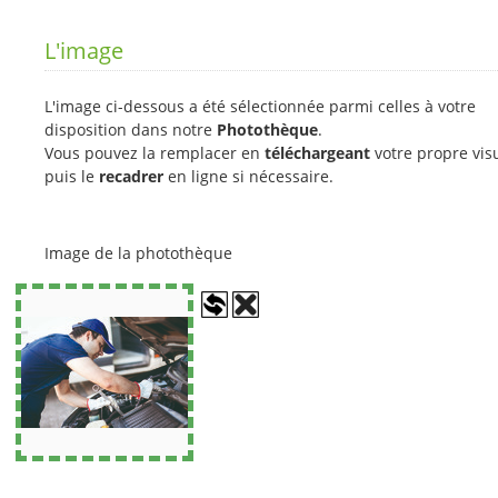
L'image
L'image ci-dessous a été sélectionnée parmi celles à votre
disposition dans notre
Photothèque
.
Vous pouvez la remplacer en
téléchargeant
votre propre vis
puis le
recadrer
en ligne si nécessaire.
Image de la photothèque