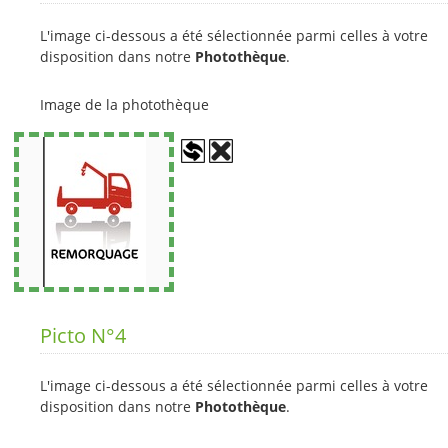
L'image ci-dessous a été sélectionnée parmi celles à votre
disposition dans notre
Photothèque
.
Image de la photothèque
Picto N°4
L'image ci-dessous a été sélectionnée parmi celles à votre
disposition dans notre
Photothèque
.