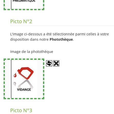
Picto N°2
L'image ci-dessous a été sélectionnée parmi celles à votre
disposition dans notre
Photothèque
.
Image de la photothèque
Picto N°3