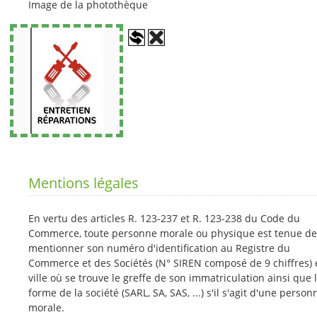
Image de la photothèque
Mentions légales
En vertu des articles R. 123-237 et R. 123-238 du Code du
Commerce, toute personne morale ou physique est tenue de
mentionner son numéro d'identification au Registre du
Commerce et des Sociétés (N° SIREN composé de 9 chiffres) e
ville où se trouve le greffe de son immatriculation ainsi que 
forme de la société (SARL, SA, SAS, ...) s'il s'agit d'une person
morale.