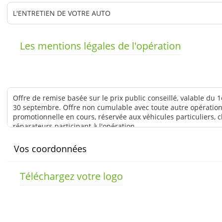
Les mentions légales de l'opération
Vos coordonnées
Téléchargez votre logo