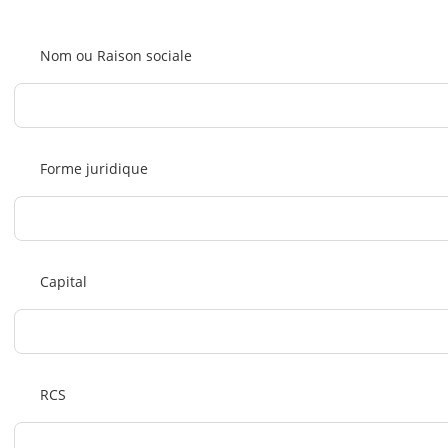
Nom ou Raison sociale
Forme juridique
Capital
RCS