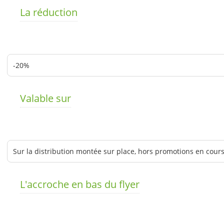
La réduction
Valable sur
L'accroche en bas du flyer