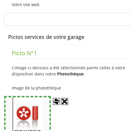
Votre site web
Pictos services de votre garage
Picto N°1
L'image ci-dessous a été sélectionnée parmi celles à votre
disposition dans notre
Photothèque
.
Image de la photothèque