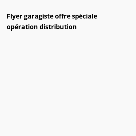
Flyer garagiste offre spéciale
opération distribution