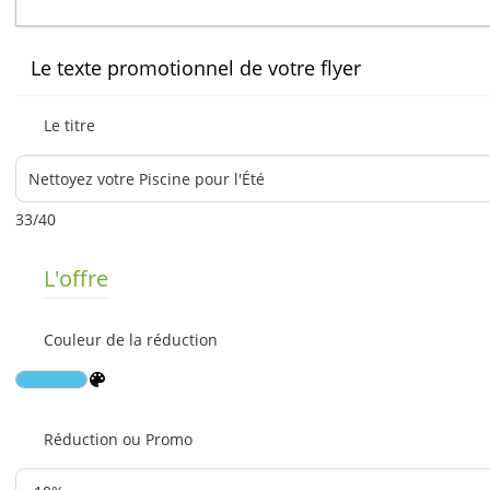
Le texte promotionnel de votre flyer
Le titre
33/40
L'offre
Couleur de la réduction
Réduction ou Promo