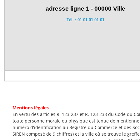
Mentions légales
En vertu des articles R. 123-237 et R. 123-238 du Code du C
toute personne morale ou physique est tenue de mentionne
numéro d'identification au Registre du Commerce et des Soc
SIREN composé de 9 chiffres) et la ville où se trouve le greff