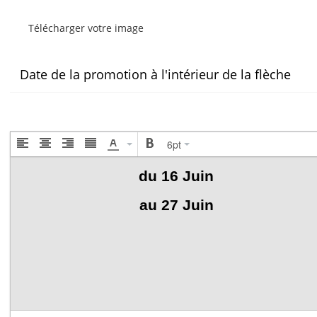
Télécharger votre image
Date de la promotion à l'intérieur de la flèche
6pt