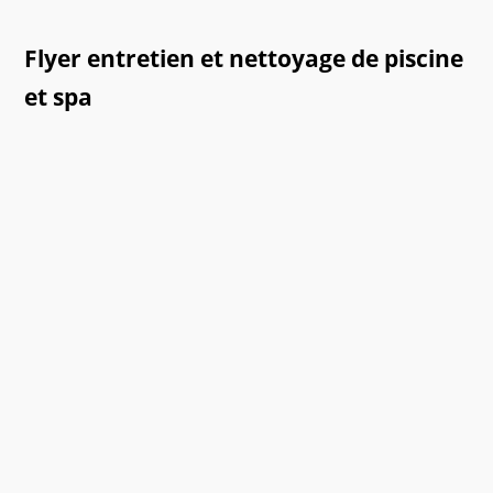
Flyer entretien et nettoyage de piscine
et spa