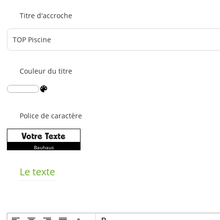
Titre d'accroche
Couleur du titre
Police de caractère
Bauhaus
Le texte