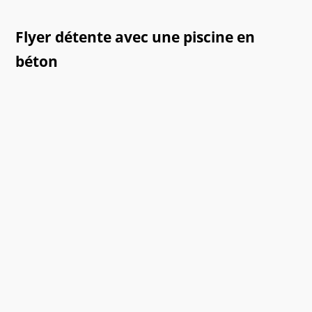
Flyer détente avec une piscine en
béton