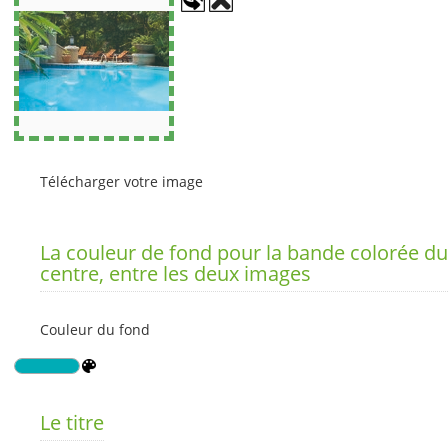
Télécharger votre image
La couleur de fond pour la bande colorée du
centre, entre les deux images
Couleur du fond
Le titre