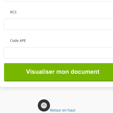
RCS
Code APE
Retour en haut