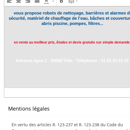
6pt
Mentions légales
En vertu des articles R. 123-237 et R. 123-238 du Code du