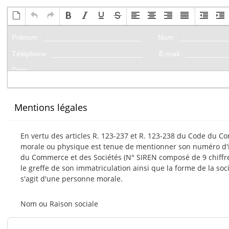
Mentions légales
En vertu des articles R. 123-237 et R. 123-238 du Code du 
morale ou physique est tenue de mentionner son numéro d'id
du Commerce et des Sociétés (N° SIREN composé de 9 chiffres)
le greffe de son immatriculation ainsi que la forme de la sociét
s'agit d'une personne morale.
Nom ou Raison sociale