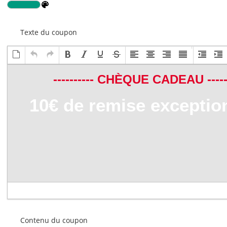
Texte du coupon
Contenu du coupon