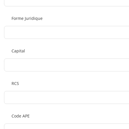
Forme Juridique
Capital
RCS
Code APE