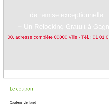
Le coupon
Couleur de fond