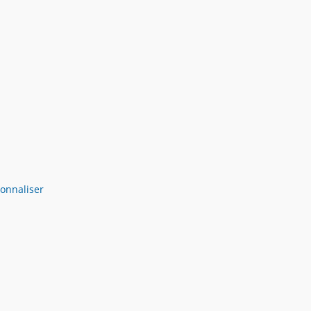
onnaliser