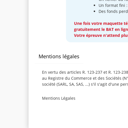
Un format fini
Des fonds per
Une fois votre maquette té
gratuitement le BAT en lign
Votre épreuve n'attend plus
Mentions légales
En vertu des articles R. 123-237 et R. 123-
au Registre du Commerce et des Sociétés (N° S
société (SARL, SA, SAS, ...) s'il s'agit d'une p
Mentions Légales