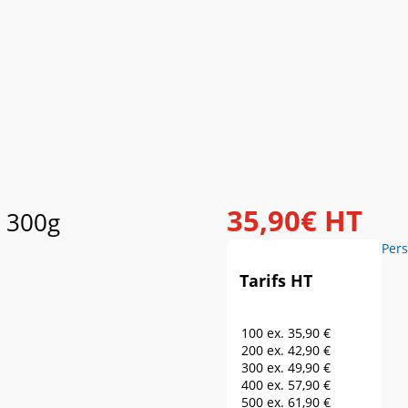
35
,
90
€
HT
t 300g
Pers
Tarifs HT
100 ex.
35,90 €
200 ex.
42,90 €
300 ex.
49,90 €
400 ex.
57,90 €
500 ex.
61,90 €