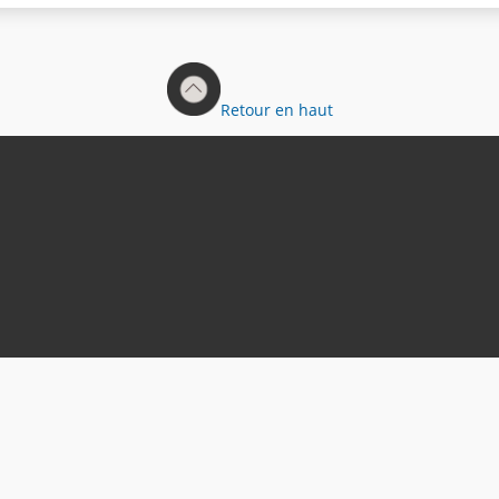
Retour en haut