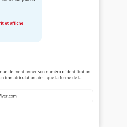
t et affiche
enue de mentionner son numéro d'identification
on immatriculation ainsi que la forme de la