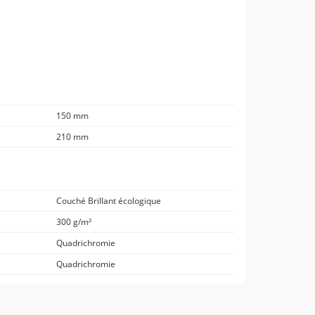
150 mm
210 mm
Couché Brillant écologique
300 g/m²
Quadrichromie
Quadrichromie