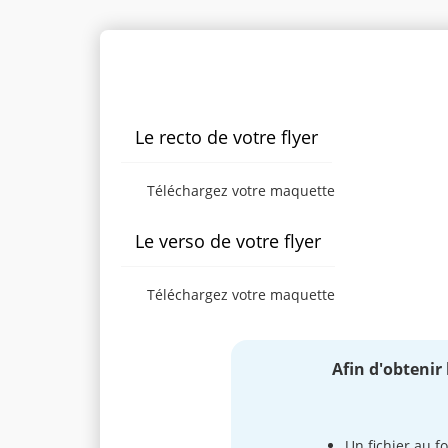
Personnaliser le produit
Le recto de votre flyer
Téléchargez votre maquette
Le verso de votre flyer
Téléchargez votre maquette
Afin d'obtenir
Un fichier au f