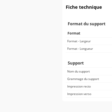
Fiche technique
Format du support
Format
Format - Largeur
Format - Longueur
Support
Nom du support
Grammage du support
Impression recto
Impression verso