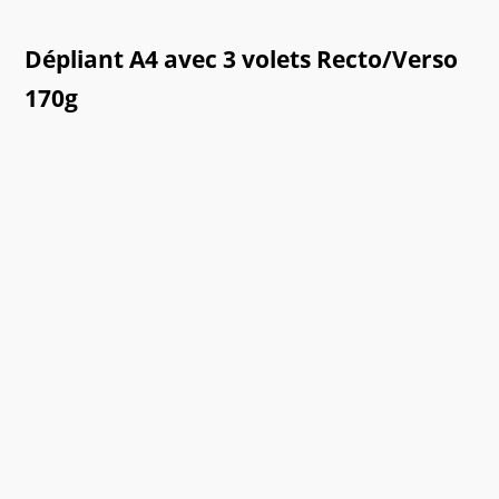
Dépliant A4 avec 3 volets Recto/Verso
170g