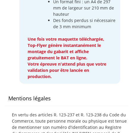
Un format fini : un A4 de 297
mm de largeur sur 210 mm de
hauteur
Des fonds perdus si nécessaire
de 3 mm minimum
Une fois votre maquette téléchargée,
Top-Flyer génère instantanément le
montage du gabarit et affiche
gratuitement le BAT en ligne.
Votre épreuve n'attend plus que votre
validation pour être lancée en
production.
Mentions légales
En vertu des articles R. 123-237 et R. 123-238 du Code du
Commerce, toute personne morale ou physique est tenue
de mentionner son numéro d'identification au Registre