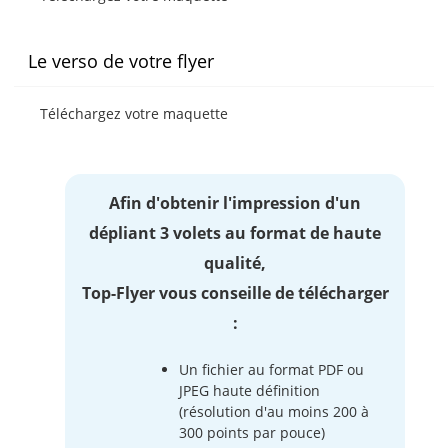
Le verso de votre flyer
Téléchargez votre maquette
Afin d'obtenir l'impression d'un
dépliant 3 volets au format de haute
qualité,
Top-Flyer vous conseille de télécharger
:
Un fichier au format PDF ou
JPEG haute définition
(résolution d'au moins 200 à
300 points par pouce)