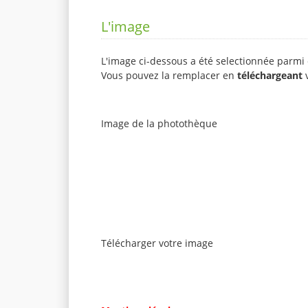
L'image
L'image ci-dessous a été selectionnée parmi 
Vous pouvez la remplacer en
téléchargeant
v
Image de la photothèque
Télécharger votre image