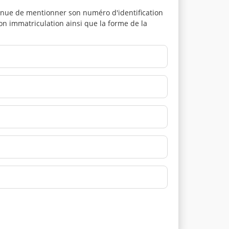
enue de mentionner son numéro d'identification
on immatriculation ainsi que la forme de la