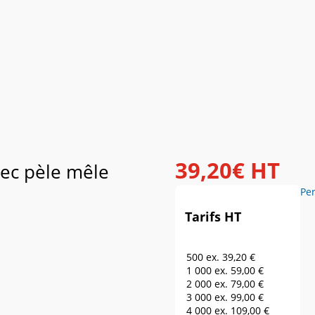
39
,
20
€
HT
vec pèle mêle
Pe
Tarifs HT
500 ex.
39,20 €
1 000 ex.
59,00 €
2 000 ex.
79,00 €
3 000 ex.
99,00 €
4 000 ex.
109,00 €