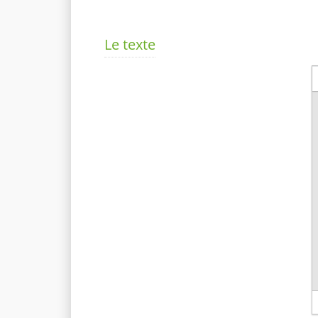
Le texte