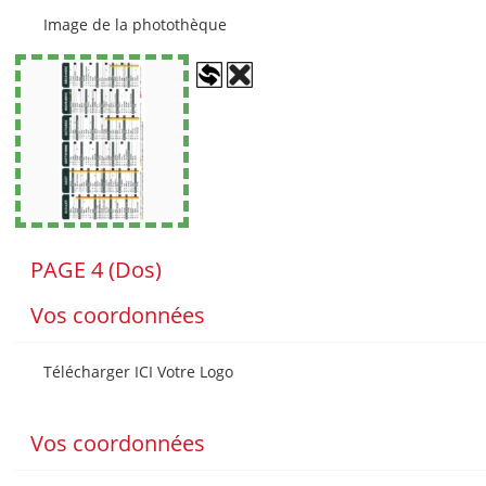
Image de la photothèque
PAGE 4 (Dos)
Vos coordonnées
Télécharger ICI Votre Logo
Vos coordonnées