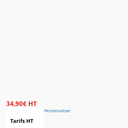
34
,
90
€
HT
Personnaliser
Tarifs HT