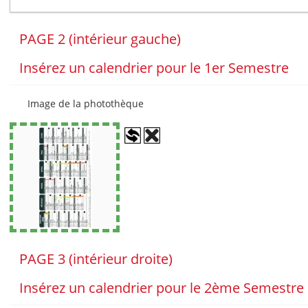
PAGE 2 (intérieur gauche)
Insérez un calendrier pour le 1er Semestre
Image de la photothèque
PAGE 3 (intérieur droite)
Insérez un calendrier pour le 2ème Semestre