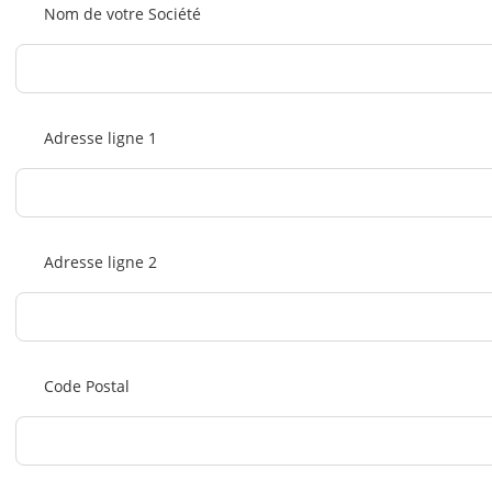
Nom de votre Société
Adresse ligne 1
Adresse ligne 2
Code Postal