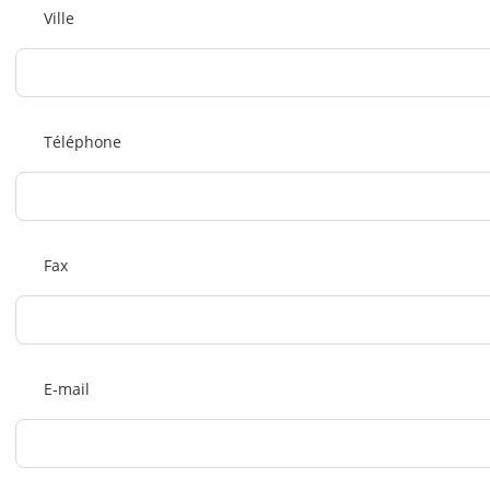
Ville
Téléphone
Fax
E-mail