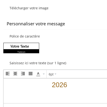
Télécharger votre image
Personnaliser votre message
Police de caractère
Tekton
Saisissez ici votre texte (sur 1 ligne)
6pt