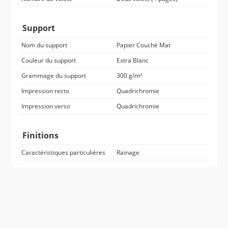
Support
Nom du support
Papier Couché Mat
Couleur du support
Extra Blanc
Grammage du support
300 g/m²
Impression recto
Quadrichromie
Impression verso
Quadrichromie
Finitions
Caractéristiques particulières
Rainage