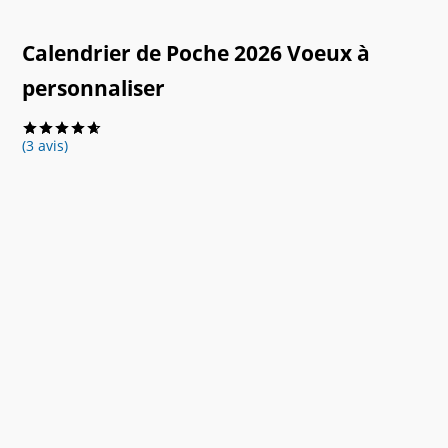
Calendrier de Poche 2026 Voeux à
personnaliser
(3 avis)