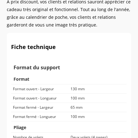
A prix discount, vos clients et relations sauront apprécier ce
cadeau très original et fonctionnel. Tout au long de l'année,
grâce au calendrier de poche, vos clients et relations
garderont de vous une image très pratique.
Fiche technique
Format du support
Format
Format ouvert - Largeur
130 mm
Format ouvert - Longueur
100 mm
Format fermé - Largeur
65 mm
Format fermé - Longueur
100 mm
Pliage
Nombre de volets
Deux volets (4 pages)