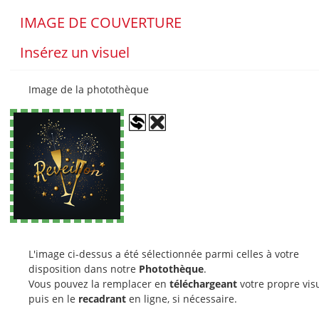
IMAGE DE COUVERTURE
Insérez un visuel
Image de la photothèque
L'image ci-dessus a été sélectionnée parmi celles à votre
disposition dans notre
Photothèque
.
Vous pouvez la remplacer en
téléchargeant
votre propre vis
puis en le
recadrant
en ligne, si nécessaire.